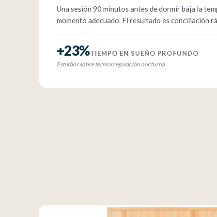
Una sesión 90 minutos antes de dormir baja la tem
momento adecuado. El resultado es conciliación rá
+23%
TIEMPO EN SUEÑO PROFUNDO
Estudios sobre termorregulación nocturna