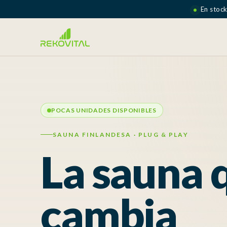
En stock
POCAS UNIDADES DISPONIBLES
SAUNA FINLANDESA · PLUG & PLAY
La sauna 
cambia