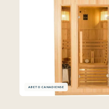
ABETO CANADIENSE