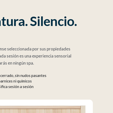
ura. Silencio.
nse seleccionada por sus propiedades
ada sesión es una experiencia sensorial
rás en ningún spa.
cerrado, sin nudos pasantes
arnices ni químicos
ifica sesión a sesión