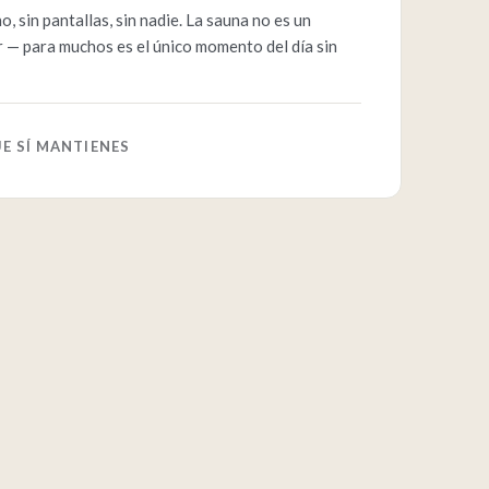
, sin pantallas, sin nadie. La sauna no es un
 — para muchos es el único momento del día sin
UE SÍ MANTIENES