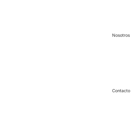
Nosotros
Contacto