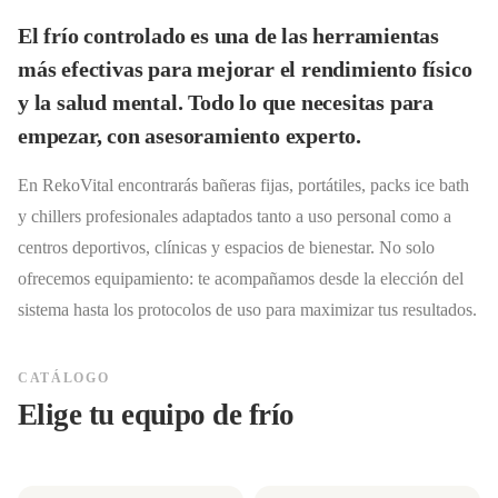
El frío controlado es una de las herramientas
más efectivas para mejorar el rendimiento físico
y la salud mental. Todo lo que necesitas para
empezar, con asesoramiento experto.
En RekoVital encontrarás bañeras fijas, portátiles, packs ice bath
y chillers profesionales adaptados tanto a uso personal como a
centros deportivos, clínicas y espacios de bienestar. No solo
ofrecemos equipamiento: te acompañamos desde la elección del
sistema hasta los protocolos de uso para maximizar tus resultados.
CATÁLOGO
Elige tu equipo de frío